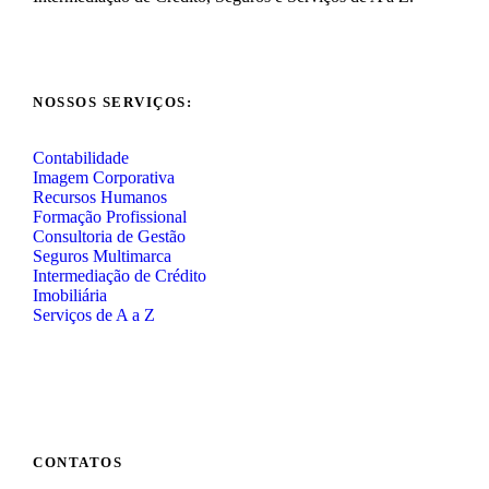
NOSSOS SERVIÇOS:
Contabilidade
Imagem Corporativa
Recursos Humanos
Formação Profissional
Consultoria de Gestão
Seguros Multimarca
Intermediação de Crédito
Imobiliária
Serviços de A a Z
CONTATOS