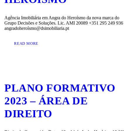
Agência Imobiliária em Angra do Heroísmo da nova marca do
Grupo Decisões e Soluções. Lic. AMI 20089 +351 295 249 936
angradoheroísmo@dsimobiliaria.pt
READ MORE
PLANO FORMATIVO
2023 – ÁREA DE
DIREITO