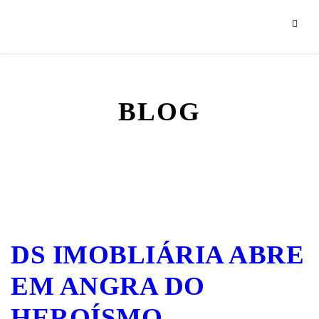
BLOG
DS IMOBLIÁRIA ABRE
EM ANGRA DO
HEROÍSMO