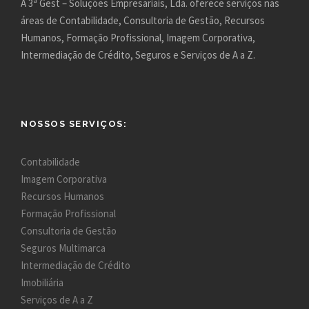
A 3ª Gest – Soluções Empresariais, Lda. oferece serviços nas
áreas de Contabilidade, Consultoria de Gestão, Recursos
Humanos, Formação Profissional, Imagem Corporativa,
Intermediação de Crédito, Seguros e Serviços de A a Z.
NOSSOS SERVIÇOS:
Contabilidade
Imagem Corporativa
Recursos Humanos
Formação Profissional
Consultoria de Gestão
Seguros Multimarca
Intermediação de Crédito
Imobiliária
Serviços de A a Z