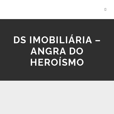
DS IMOBILIÁRIA –
ANGRA DO
HEROÍSMO