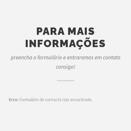
PARA MAIS
INFORMAÇÕES
preencha o formulário e entraremos em contato
consigo!
Erro:
Formulário de contacto não encontrado.