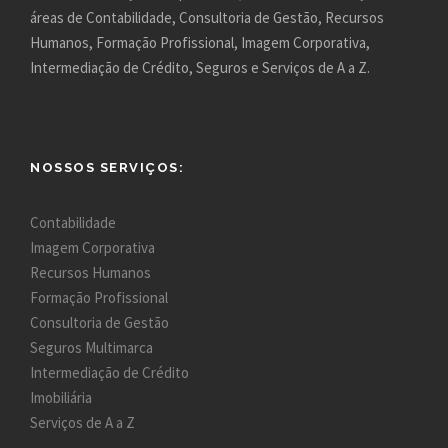
áreas de Contabilidade, Consultoria de Gestão, Recursos
Humanos, Formação Profissional, Imagem Corporativa,
Intermediação de Crédito, Seguros e Serviços de A a Z.
NOSSOS SERVIÇOS:
Contabilidade
Imagem Corporativa
Recursos Humanos
Formação Profissional
Consultoria de Gestão
Seguros Multimarca
Intermediação de Crédito
Imobiliária
Serviços de A a Z