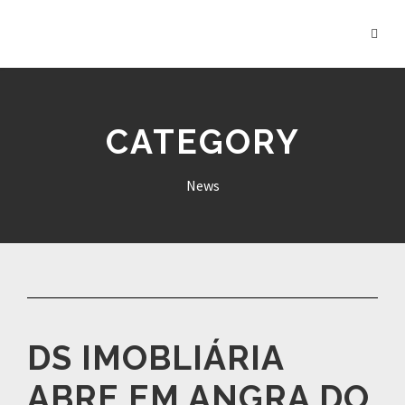
CATEGORY
News
DS IMOBLIÁRIA
ABRE EM ANGRA DO